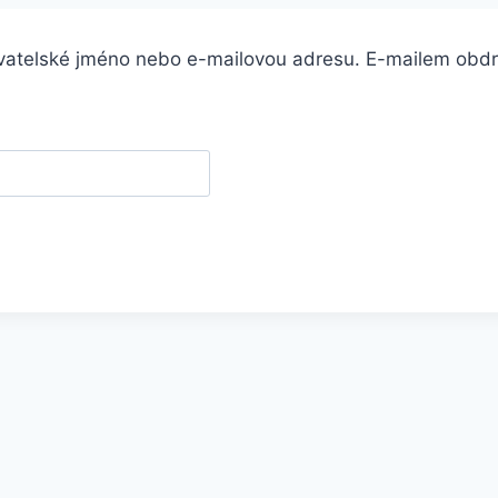
ivatelské jméno nebo e-mailovou adresu. E-mailem obdrž