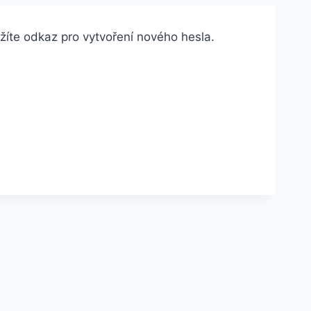
íte odkaz pro vytvoření nového hesla.